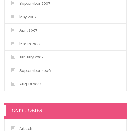
September 2007
May 2007
April 2007
March 2007
January 2007
September 2006
August 2006
CATEGORIES
Articoli