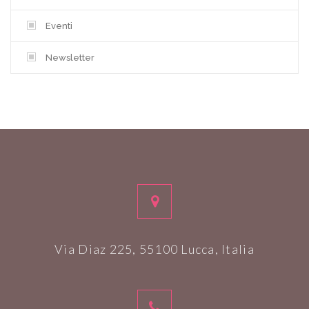
Eventi
Newsletter
Via Diaz 225, 55100 Lucca, Italia