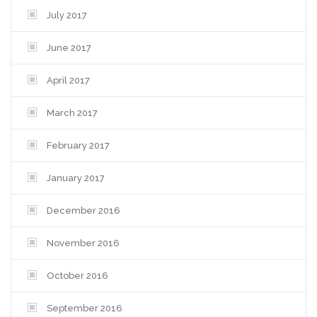
July 2017
June 2017
April 2017
March 2017
February 2017
January 2017
December 2016
November 2016
October 2016
September 2016