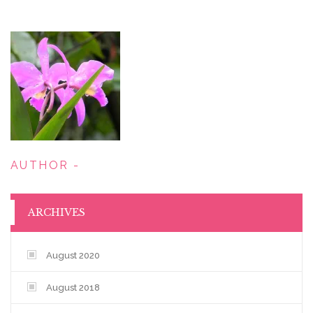
AUTHOR -
ARCHIVES
August 2020
August 2018