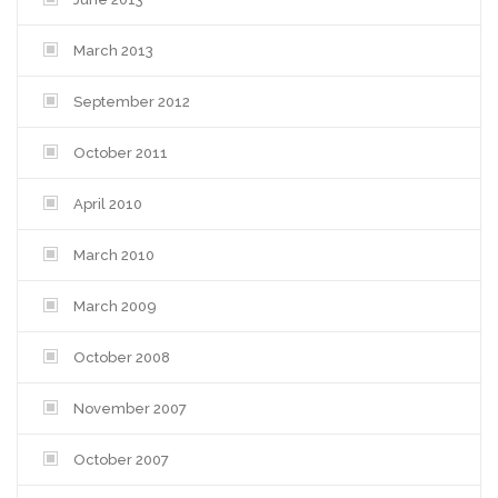
March 2013
September 2012
October 2011
April 2010
March 2010
March 2009
October 2008
November 2007
October 2007