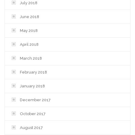
July 2018
June 2018
May 2018
April 2018
March 2018
February 2018
January 2018
December 2017
October 2017
August 2017