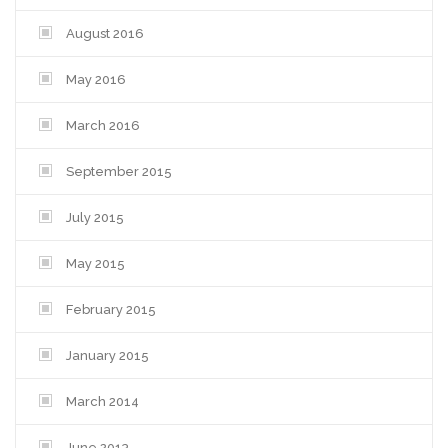
August 2016
May 2016
March 2016
September 2015
July 2015
May 2015
February 2015
January 2015
March 2014
June 2013