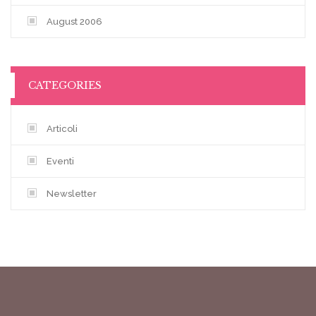
August 2006
CATEGORIES
Articoli
Eventi
Newsletter