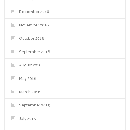
December 2016
November 2016
October 2016
September 2016
August 2016
May 2016
March 2016
September 2015
July 2015