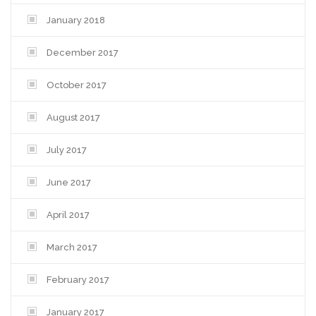
January 2018
December 2017
October 2017
August 2017
July 2017
June 2017
April 2017
March 2017
February 2017
January 2017