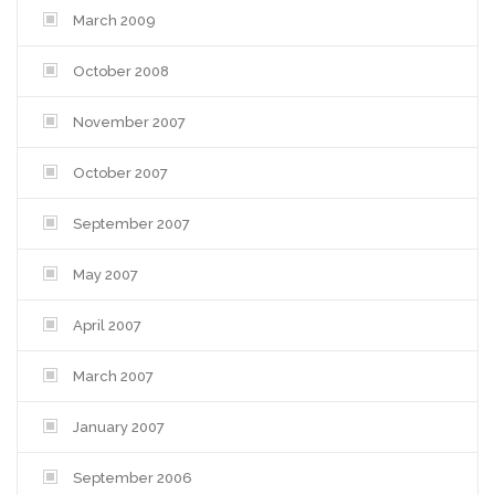
March 2009
October 2008
November 2007
October 2007
September 2007
May 2007
April 2007
March 2007
January 2007
September 2006