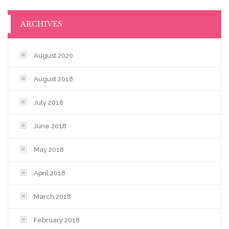
ARCHIVES
August 2020
August 2018
July 2018
June 2018
May 2018
April 2018
March 2018
February 2018