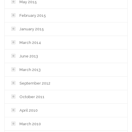
May 2015
February 2015
January 2015
March 2014
June 2013
March 2013
September 2012
October 2011
April 2010
March 2010