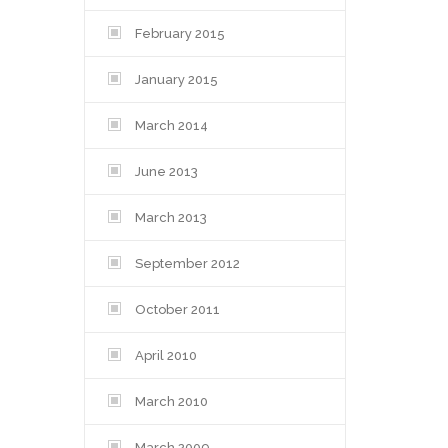
February 2015
January 2015
March 2014
June 2013
March 2013
September 2012
October 2011
April 2010
March 2010
March 2009