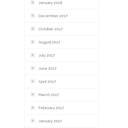
January 2018
December 2017
October 2017
August 2017
July 2017
June 2017
April 2017
March 2017
February 2017
January 2017