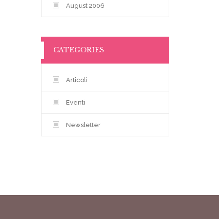
August 2006
CATEGORIES
Articoli
Eventi
Newsletter