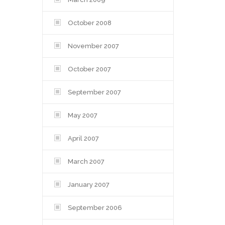
October 2008
November 2007
October 2007
September 2007
May 2007
April 2007
March 2007
January 2007
September 2006