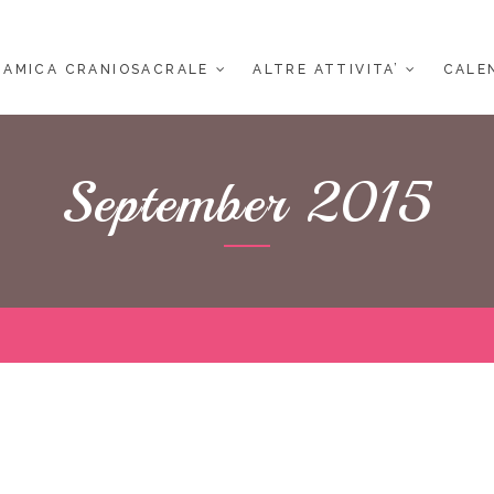
NAMICA CRANIOSACRALE
ALTRE ATTIVITA’
CALE
September 2015