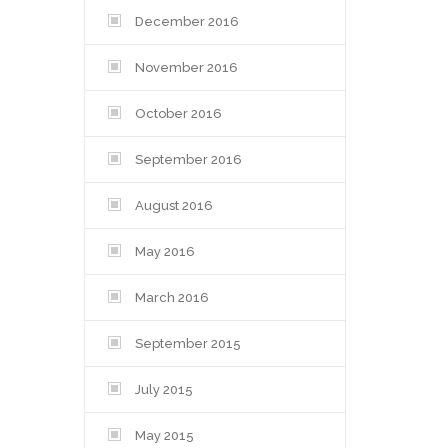
December 2016
November 2016
October 2016
September 2016
August 2016
May 2016
March 2016
September 2015
July 2015
May 2015