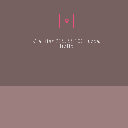
Via Diaz 225, 55100 Lucca,
Italia