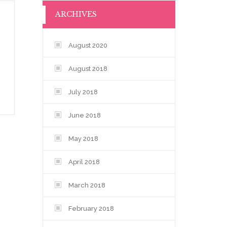
ARCHIVES
August 2020
August 2018
July 2018
June 2018
May 2018
April 2018
March 2018
February 2018