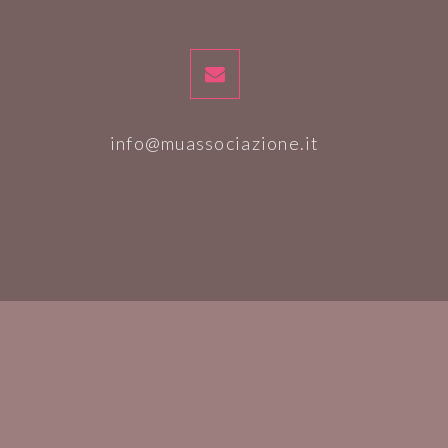
info@muassociazione.it