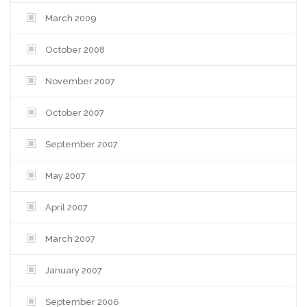
March 2009
October 2008
November 2007
October 2007
September 2007
May 2007
April 2007
March 2007
January 2007
September 2006