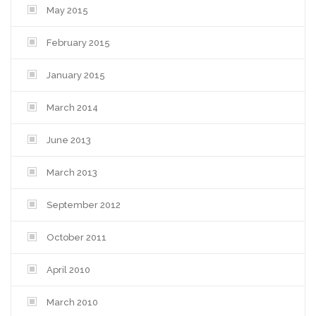
May 2015
February 2015
January 2015
March 2014
June 2013
March 2013
September 2012
October 2011
April 2010
March 2010