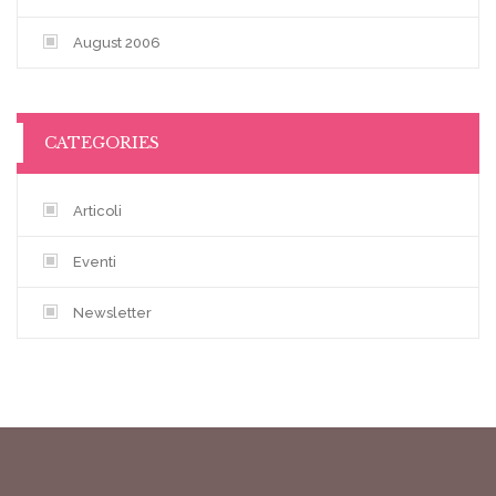
August 2006
CATEGORIES
Articoli
Eventi
Newsletter