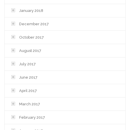
January 2018
December 2017
October 2017
August 2017
July 2017
June 2017
April 2017
March 2017
February 2017