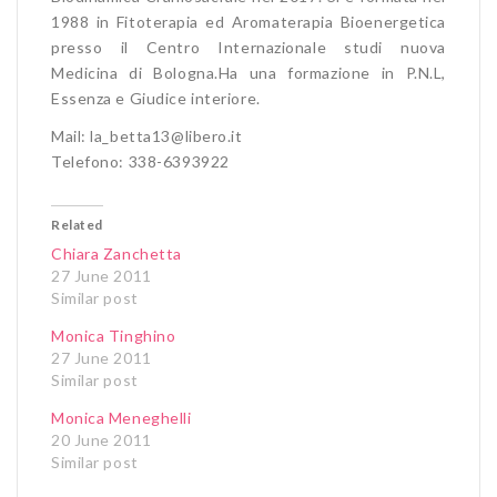
1988 in Fitoterapia ed Aromaterapia Bioenergetica
presso il Centro Internazionale studi nuova
Medicina di Bologna.Ha una formazione in P.N.L,
Essenza e Giudice interiore.
Mail: la_betta13@libero.it
Telefono: 338-6393922
Related
Chiara Zanchetta
27 June 2011
Similar post
Monica Tinghino
27 June 2011
Similar post
Monica Meneghelli
20 June 2011
Similar post