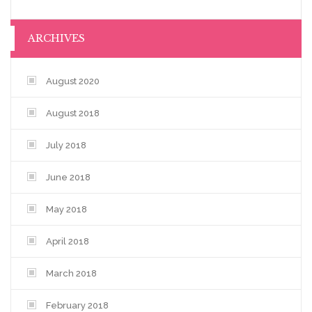
ARCHIVES
August 2020
August 2018
July 2018
June 2018
May 2018
April 2018
March 2018
February 2018