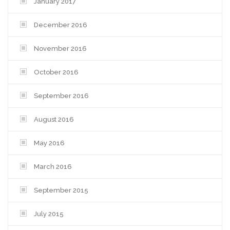
January 2017
December 2016
November 2016
October 2016
September 2016
August 2016
May 2016
March 2016
September 2015
July 2015