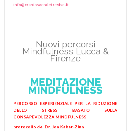
info@craniosacraletreviso.it
Nuovi percorsi
Mindfulness Lucca &
Firenze
MEDITAZIONE
MINDFULNESS
PERCORSO ESPERIENZIALE PER LA
RIDUZIONE
DELLO STRESS
BASATO SULLA
CONSAPEVOLEZZA MINDFULNESS
protocollo del Dr. Jon Kabat-Zinn