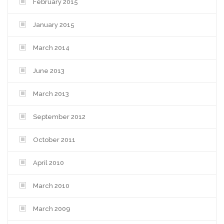
February 2015
January 2015
March 2014
June 2013
March 2013
September 2012
October 2011
April 2010
March 2010
March 2009