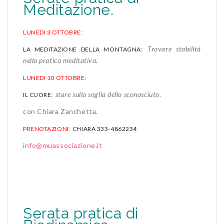
Meditazione.
LUNEDI 3 OTTOBRE:
:
Trovare stabilità
LA MEDITAZIONE DELLA MONTAGNA
nella pratica meditativa.
LUNEDI 10 OTTOBRE:
:
stare sulla soglia dello sconosciuto.
IL CUORE
con Chiara Zanchetta.
:
PRENOTAZIONI
CHIARA 333-4862234
info@muassociazione.it
Serata pratica di