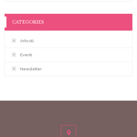
CATEGORIES
Articoli
Eventi
Newsletter