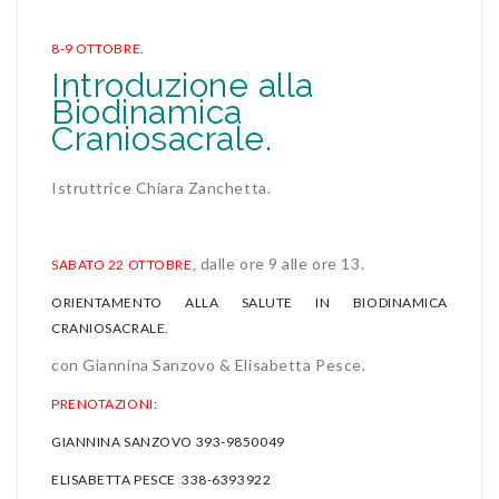
8-9 OTTOBRE.
Introduzione alla
Biodinamica
Craniosacrale.
Istruttrice Chiara Zanchetta.
dalle ore 9 alle ore 13.
SABATO 22 OTTOBRE,
ORIENTAMENTO ALLA SALUTE IN BIODINAMICA
CRANIOSACRALE.
con Giannina Sanzovo & Elisabetta Pesce.
PRENOTAZIONI:
GIANNINA SANZOVO 393-9850049
ELISABETTA PESCE 338-6393922