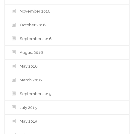
November 2016
October 2016
September 2016
August 2016
May 2016
March 2016
September 2015
July 2015
May 2015