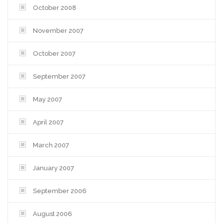
October 2008
November 2007
October 2007
September 2007
May 2007
April 2007
March 2007
January 2007
September 2006
August 2006