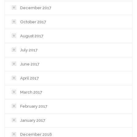
December 2017
October 2017
August 2017
July 2017
June 2017
April 2017
March 2017
February 2017
January 2017
December 2016