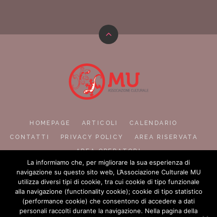
HOMEPAGE
ARTICOLI
CALENDARIO
CONTATTI
PRIVACY POLICY
AREA RISERVATA
AREA OPERATORI
La informiamo che, per migliorare la sua esperienza di
navigazione su questo sito web, L’Associazione Culturale MU
utilizza diversi tipi di cookie, tra cui cookie di tipo funzionale
alla navigazione (functionality cookie); cookie di tipo statistico
(performance cookie) che consentono di accedere a dati
personali raccolti durante la navigazione. Nella pagina della